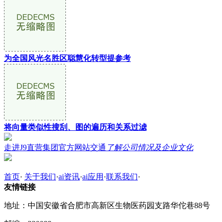
为全国风光名胜区聪慧化转型提参考
将向量类似性搜刮、图的遍历和关系过滤
走进J9直营集团官方网站交通
了解公司情况及企业文化
首页
·
关于我们
·
ai资讯
·
ai应用
·
联系我们
·
友情链接
地址：中国安徽省合肥市高新区生物医药园支路华佗巷88号