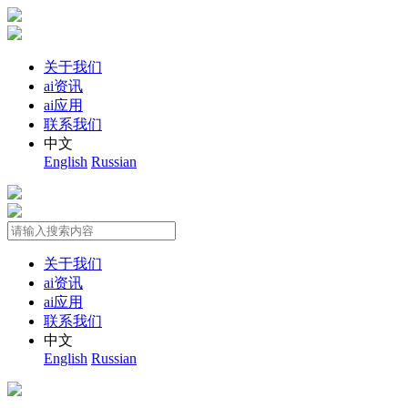
关于我们
ai资讯
ai应用
联系我们
中文
English
Russian
关于我们
ai资讯
ai应用
联系我们
中文
English
Russian