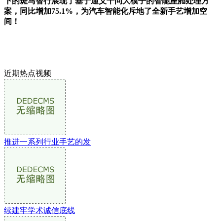
下的斑马智行展现了基于通义千问大模子的智能座舱处理方
案，同比增加75.1%，为汽车智能化斥地了全新手艺增加空
间！
近期热点视频
推进一系列行业手艺的发
续建牢学术诚信底线