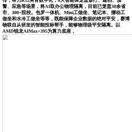
传，帮力K12美育数字化，6大智能体笼盖诊疗、建档、预
警、应急等场景，将AI取办公物理隔离，目前已笼盖30余省
市、300+院校。包罗一体机、Mini工做坐、笔记本、挪动工
做坐和水冷工做坐等等，既能保障企业数据的绝对平安，赛博
物联自从研发的智能投标帮手，能够物理级平安隔离。以
AMD锐龙AIMax+395为算力底座，