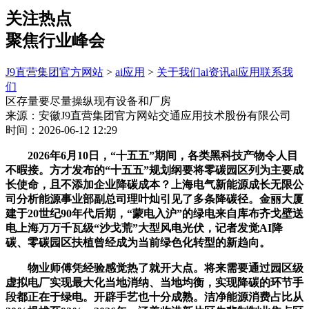
关注热点
聚焦行业峰会
J9直营集团官方网站
>
ai应用
>
关于我们
ai资讯
ai应用
联系我
们
区存量要尽量操纵现有设备和厂房
来源：安徽J9直营集团官方网站交通应用技术股份有限公司
时间：2026-06-12 12:29
2026年6月10日，“十五五”期间，各类黑科技产物令人目
不暇接。方才发布的“十五五”规划纲要将零碳园区列为主要成
长使命，且不添加企业降碳成本？上海电气新能源成长无限公
司分析能源事业部副总司理叶灿引见了多条降碳径。金丽大厦
建于20世纪90年代后期，“蒙电入沪”的绿电来自库布齐戈壁送
电上海万万千瓦级“沙戈荒”大型风电光伏，记者发觉AI降
碳、零碳园区扶植曾经成为当前绿色化转型的新趋向。
物业师傅凭经验感觉热了就开大点。将来需要通过园区级
虚拟电厂实现最大化当地消纳、当地均衡，实现降碳的环节手
段都正在于绿电。开辟手艺也十分成熟。洁净能源消费占比从