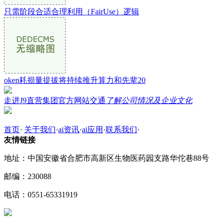
只需阶段合适合理利用（FairUse）逻辑
oken耗损量提拔将持续推升算力和先辈20
走进J9直营集团官方网站交通
了解公司情况及企业文化
首页
·
关于我们
·
ai资讯
·
ai应用
·
联系我们
·
友情链接
地址：中国安徽省合肥市高新区生物医药园支路华佗巷88号
邮编：230088
电话：0551-65331919