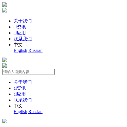
关于我们
ai资讯
ai应用
联系我们
中文
English
Russian
关于我们
ai资讯
ai应用
联系我们
中文
English
Russian