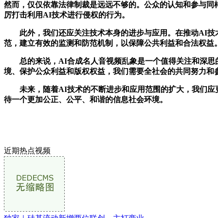
然而，仅仅依靠法律制裁是远远不够的。公众的认知和参与同
厉打击利用AI技术进行侵权的行为。
此外，我们还应关注技术本身的进步与应用。在推动AI技术
范，建立有效的监测和防范机制，以保障公共利益和合法权益
总的来说，AI合成名人音视频乱象是一个值得关注和深思的
境、保护公众利益和版权权益，我们需要全社会的共同努力和
未来，随着AI技术的不断进步和应用范围的扩大，我们应更
待一个更加公正、公平、和谐的信息社会环境。
近期热点视频