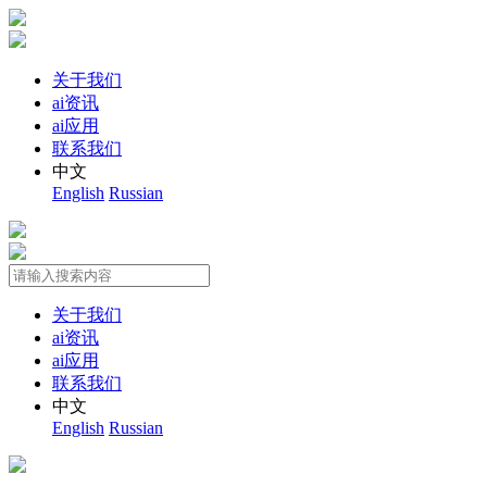
关于我们
ai资讯
ai应用
联系我们
中文
English
Russian
关于我们
ai资讯
ai应用
联系我们
中文
English
Russian