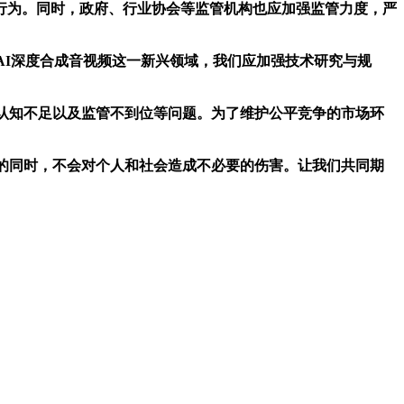
行为。同时，政府、行业协会等监管机构也应加强监管力度，严
I深度合成音视频这一新兴领域，我们应加强技术研究与规
认知不足以及监管不到位等问题。为了维护公平竞争的市场环
的同时，不会对个人和社会造成不必要的伤害。让我们共同期