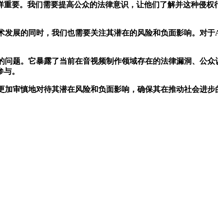
样重要。我们需要提高公众的法律意识，让他们了解并这种侵权
发展的同时，我们也需要关注其潜在的风险和负面影响。对于A
。
问题。它暴露了当前在音视频制作领域存在的法律漏洞、公众
参与。
加审慎地对待其潜在风险和负面影响，确保其在推动社会进步