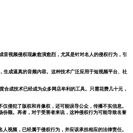
成音视频侵权现象愈演愈烈，尤其是针对名人的侵权行为，引
，生成逼真的音频内容。这种技术广泛应用于短视频平台、社
深度合成技术已经成为众多网店牟利的工具。只需花费几十元，
不仅侵犯了版权和肖像权，还可能误导公众，传播不实信息。
场份额。再者，对于受害者来说，这种侵权行为可能导致名誉
名人视频，已经属于侵权行为，并应该承担相应的法律责任。