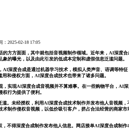
：2025-02-18 17:05
的方方面面，其中就包括音视频制作领域。近年来，AI深度合
频乱象的曝光，以及由此引发的低成本定制和虚假信息泛滥问题。
AI深度合成是通过机器学习技术，模拟人类声音、语调等特征
滥用和侵权方面，AI深度合成技术也带来了诸多问题。
，实现AI深度合成音视频并不算难事。在一些购物平台，AI
侵权行为提供了便利。
。未经授权，利用AI深度合成技术制作并发布他人音视频，
I技术制作侵权音视频，以低价吸引客户，挤占合法经营的商家市
不得深度合成制作发布他人信息。网店接单AI深度合成制作