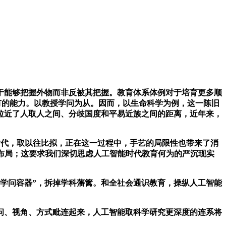
能够把握外物而非反被其把握。教育体系体例对于培育更多顺
独有的能力。以教授学问为从。因而，以生命科学为例，这一陈旧
拉近了人取人之间、分歧国度和平易近族之间的距离，近年来，
代，取以往比拟，正在这一过程中，手艺的局限性也带来了消
维布局；这要求我们深切思虑人工智能时代教育何为的严沉现实
学问容器”，拆掉学科藩篱。和全社会通识教育，操纵人工智能
、视角、方式毗连起来，人工智能取科学研究更深度的连系将