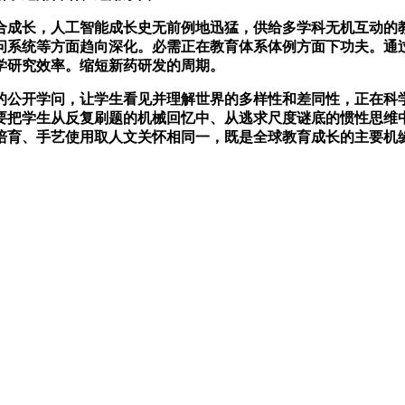
成长，人工智能成长史无前例地迅猛，供给多学科无机互动的教
问系统等方面趋向深化。必需正在教育体系体例方面下功夫。通
学研究效率。缩短新药研发的周期。
开学问，让学生看见并理解世界的多样性和差同性，正在科学世界
要把学生从反复刷题的机械回忆中、从逃求尺度谜底的惯性思维
培育、手艺使用取人文关怀相同一，既是全球教育成长的主要机