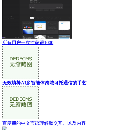
所有用户一次性获得1000
无效填补AI多智能体跨域可托通信的手艺
百度拥的中文言语理解取交互、以及内容