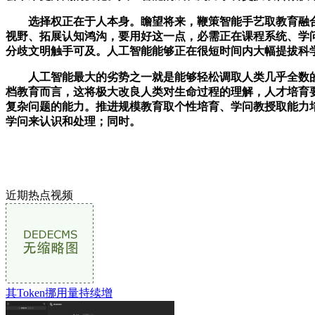
选择权正在于人本身。瞻望将来，鞭策智能手艺取教育融合
视野、拓展认知鸿沟，要用好这一点，必需正在课程系统、学
分歧文明触手可及。人工智能能够正在很短时间内大幅提拔科
人工智能最大的劣势之一就是能够轻松调取人类几乎全数的公
档教育而言，这将极大改良人类对生命过程的理解，人才培育
复杂问题的能力。推进规模教育取个性培育、学问教授取能力
学问来认识和处理；同时。
近期热点视频
其Token挪用量持续增