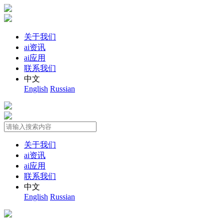
关于我们
ai资讯
ai应用
联系我们
中文
English
Russian
关于我们
ai资讯
ai应用
联系我们
中文
English
Russian