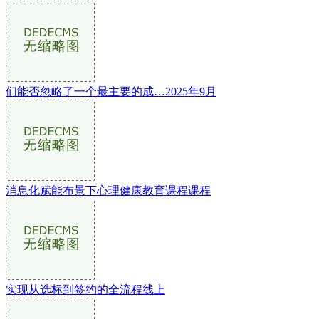
们能否忽略了一个最主要的成…2025年9月
消息化赋能布景下心理健康教育课程课程
实现从选标到签约的全流程线上