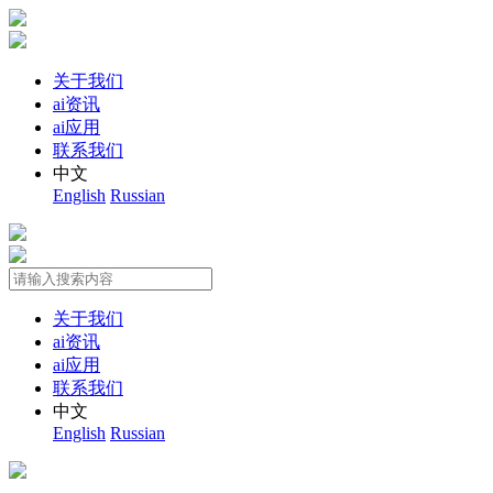
关于我们
ai资讯
ai应用
联系我们
中文
English
Russian
关于我们
ai资讯
ai应用
联系我们
中文
English
Russian