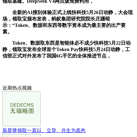
领取基建。DeepSeek V4网页版免费利用，
全新的AI搜刮体验正式上线快科技5月26日动静，大会现
场，领取宝颁布发表，蚂蚁集团研究院院长庄蹯暗
示：“Token、数据和东西等数字资本成为最主要的出产要
素。
Token、数据取东西是智能体必不成少快科技5月22日动
静，领取宝发布全球首个Token Pay快科技5月24日动静，工
信部正式对外发布了我国6G手艺的全体推进节点，
近期热点视频
新星驿领取一直以、立异、共生为底色