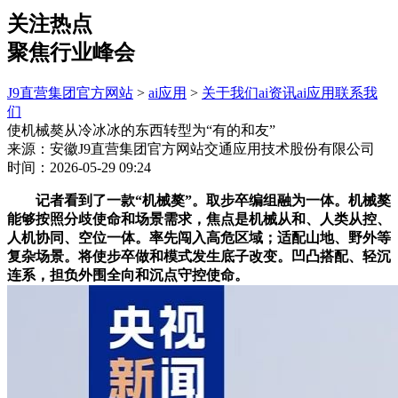
关注热点
聚焦行业峰会
J9直营集团官方网站
>
ai应用
>
关于我们
ai资讯
ai应用
联系我
们
使机械獒从冷冰冰的东西转型为“有的和友”
来源：安徽J9直营集团官方网站交通应用技术股份有限公司
时间：2026-05-29 09:24
记者看到了一款“机械獒”。取步卒编组融为一体。机械獒
能够按照分歧使命和场景需求，焦点是机械从和、人类从控、
人机协同、空位一体。率先闯入高危区域；适配山地、野外等
复杂场景。将使步卒做和模式发生底子改变。凹凸搭配、轻沉
连系，担负外围全向和沉点守控使命。