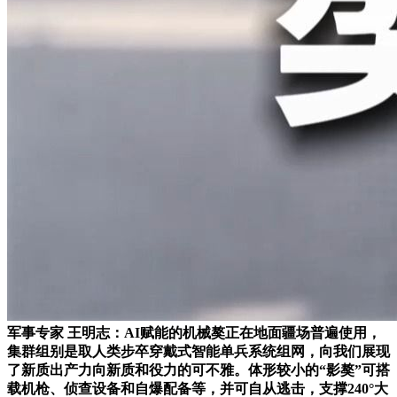
军事专家 王明志：AI赋能的机械獒正在地面疆场普遍使用，
集群组别是取人类步卒穿戴式智能单兵系统组网，向我们展现
了新质出产力向新质和役力的可不雅。体形较小的“影獒”可搭
载机枪、侦查设备和自爆配备等，并可自从逃击，支撑240°大