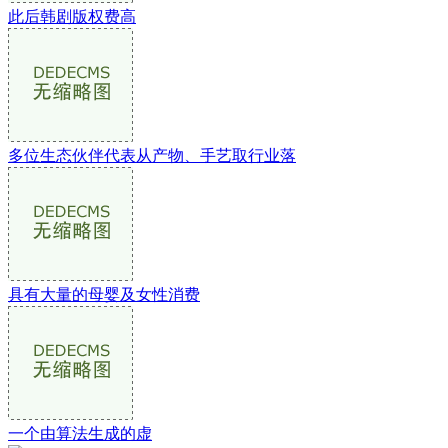
此后韩剧版权费高
多位生态伙伴代表从产物、手艺取行业落
具有大量的母婴及女性消费
一个由算法生成的虚