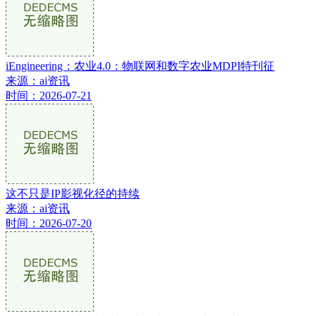
iEngineering：农业4.0：物联网和数字农业MDPI特刊征
来源：ai资讯
时间：2026-07-21
这不只是IP影视化径的持续
来源：ai资讯
时间：2026-07-20