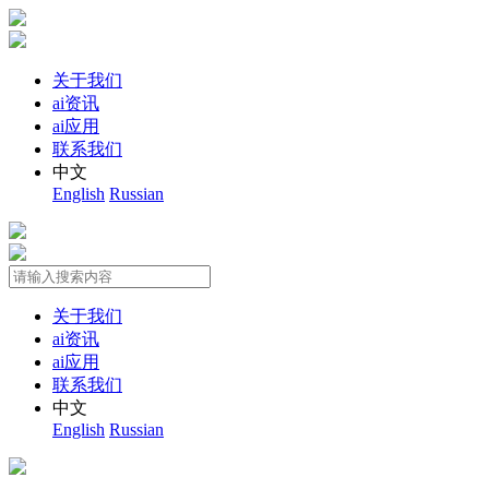
关于我们
ai资讯
ai应用
联系我们
中文
English
Russian
关于我们
ai资讯
ai应用
联系我们
中文
English
Russian