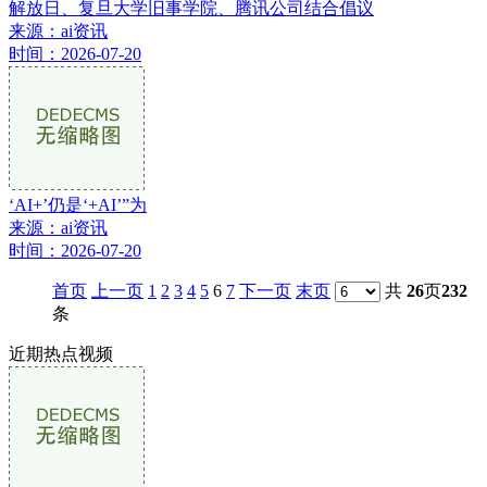
解放日、复旦大学旧事学院、腾讯公司结合倡议
来源：ai资讯
时间：2026-07-20
‘AI+’仍是‘+AI’”为
来源：ai资讯
时间：2026-07-20
首页
上一页
1
2
3
4
5
6
7
下一页
末页
共
26
页
232
条
近期热点视频