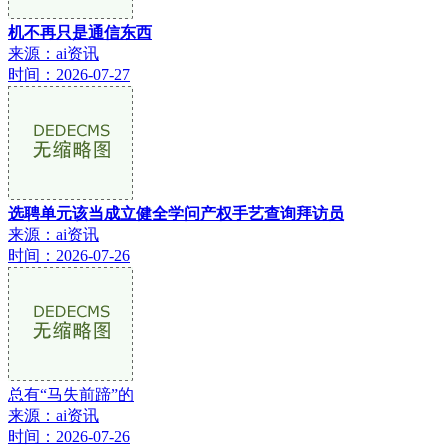
机不再只是通信东西
来源：ai资讯
时间：2026-07-27
选聘单元该当成立健全学问产权手艺查询拜访员
来源：ai资讯
时间：2026-07-26
总有“马失前蹄”的
来源：ai资讯
时间：2026-07-26