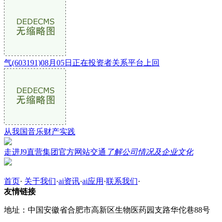
气(603191)08月05日正在投资者关系平台上回
从我国音乐财产实践
走进J9直营集团官方网站交通
了解公司情况及企业文化
首页
·
关于我们
·
ai资讯
·
ai应用
·
联系我们
·
友情链接
地址：中国安徽省合肥市高新区生物医药园支路华佗巷88号