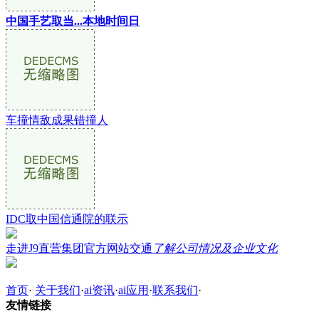
中国手艺取当...本地时间日
车撞情敌成果错撞人
IDC取中国信通院的联示
走进J9直营集团官方网站交通
了解公司情况及企业文化
首页
·
关于我们
·
ai资讯
·
ai应用
·
联系我们
·
友情链接